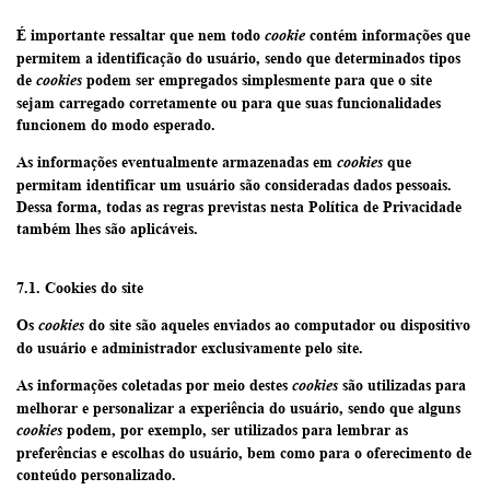
É importante ressaltar que nem todo
contém informações que
cookie
permitem a identificação do usuário, sendo que determinados tipos
de
podem ser empregados simplesmente para que o site
cookies
sejam carregado corretamente ou para que suas funcionalidades
funcionem do modo esperado.
As informações eventualmente armazenadas em
que
cookies
permitam identificar um usuário são consideradas dados pessoais.
Dessa forma, todas as regras previstas nesta Política de Privacidade
também lhes são aplicáveis.
7.1. Cookies do
site
Os
do site são aqueles enviados ao computador ou dispositivo
cookies
do usuário e administrador exclusivamente pelo site.
As informações coletadas por meio destes
são utilizadas para
cookies
melhorar e personalizar a experiência do usuário, sendo que alguns
podem, por exemplo, ser utilizados para lembrar as
cookies
preferências e escolhas do usuário, bem como para o oferecimento de
conteúdo personalizado.