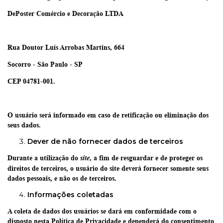
DePoster Comércio e Decoração LTDA
Rua Doutor Luís Arrobas Martins, 664
Socorro - São Paulo - SP
CEP 04781-001.
O usuário será informado em caso de retificação ou eliminação dos
seus dados.
Dever de não fornecer dados de terceiros
Durante a utilização do
, a fim de resguardar e de proteger os
site
direitos de terceiros, o usuário do site deverá fornecer somente seus
dados pessoais, e não os de terceiros.
Informações coletadas
A coleta de dados dos usuários se dará em conformidade com o
disposto nesta Política de Privacidade e dependerá do consentimento