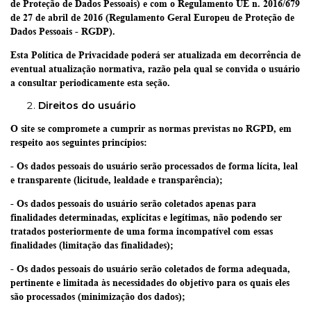
de Proteção de Dados Pessoais) e com o Regulamento UE n. 2016/679
de 27 de abril de 2016 (Regulamento Geral Europeu de Proteção de
Dados Pessoais - RGDP).
Esta Política de Privacidade poderá ser atualizada em decorrência de
eventual atualização normativa, razão pela qual se convida o usuário
a consultar periodicamente esta seção.
Direitos do usuário
O site se compromete a cumprir as normas previstas no RGPD, em
respeito aos seguintes princípios:
- Os dados pessoais do usuário serão processados de forma lícita, leal
e transparente (licitude, lealdade e transparência);
- Os dados pessoais do usuário serão coletados apenas para
finalidades determinadas, explícitas e legítimas, não podendo ser
tratados posteriormente de uma forma incompatível com essas
finalidades (limitação das finalidades);
- Os dados pessoais do usuário serão coletados de forma adequada,
pertinente e limitada às necessidades do objetivo para os quais eles
são processados (minimização dos dados);