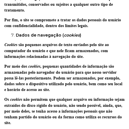
transmitidos, conservados ou sujeitos a qualquer outro tipo de
tratamento.
Por fim, o site se compromete a tratar os dados pessoais do usuário
com confidencialidade, dentro dos limites legais.
Dados de navegação (
cookies
)
são pequenos arquivos de texto enviados pelo site ao
Cookies
computador do usuário e que nele ficam armazenados, com
informações relacionadas à navegação do site.
Por meio dos
, pequenas quantidades de informação são
cookies
armazenadas pelo navegador do usuário para que nosso servidor
possa lê-las posteriormente. Podem ser armazenados, por exemplo,
dados sobre o dispositivo utilizado pelo usuário, bem como seu local
e horário de acesso ao site.
Os
não permitem que qualquer arquivo ou informação sejam
cookies
extraídos do disco rígido do usuário, não sendo possível, ainda, que,
por meio deles, se tenha acesso a informações pessoais que não
tenham partido do usuário ou da forma como utiliza os recursos do
site.