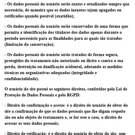
- Os dados pessoais do usuário serão exatos e atualizados sempre que
necessário, de maneira que os dados inexatos sejam apagados ou
retificados quando possível (exatidão);
- Os dados pessoais do usuário serão conservados de uma forma que
permita a identificação dos titulares dos dados apenas durante o
período necessário para as finalidades para as quais são tratados
(limitação da conservação);
- Os dados pessoais do usuário serão tratados de forma segura,
protegidos do tratamento não autorizado ou ilícito e contra a sua
perda, destruição ou danificação acidental, adotando as medidas
técnicas ou organizativas adequadas (integridade e
confidencialidade).
O usuário do site possui os seguintes direitos, conferidos pela Lei de
Proteção de Dados Pessoais e pelo RGPD:
- Direito de confirmação e acesso: é o direito do usuário de obter do
site a confirmação de que os dados pessoais que lhe digam respeito
são ou não objeto de tratamento e, se for esse o caso, o direito de
acessar os seus dados pessoais;
- Direito de retificação: é o direito do usuário de obter do site, sem