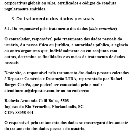
corporativas globais ou selos, certificados e códigos de conduta
regularmente emitidos.
Do tratamento dos dados pessoais
5.1. Do responsável pelo tratamento dos dados (
)
data controller
O controlador, responsável pelo tratamento dos dados pessoais do
usuário, é a pessoa física ou jurídica, a autoridade pública, a agência
ou outro organismo que, individualmente ou em conjunto com
outras, determina as finalidades e os meios de tratamento de dados
pessoais.
Neste site, o responsável pelo tratamento dos dados pessoais coletados
é
Deposter Comércio e Decoração LTDA
, representada por Rafael
Borges Corrêa, que poderá ser contactado pelo e-mail:
atendimento@deposter.com.br
ou no endereço:
Rodovia Armando Calil Bulos, 5503
Ingleses do Rio Vermelho, Florianópolis, SC.
CEP: 88058-001
O responsável pelo tratamento dos dados se encarregará diretamente
do tratamento dos dados pessoais do usuário.