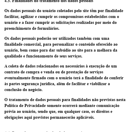
4.3. Finalidades do tratamento dos dados pessoais
Os dados pessoais do usuário coletados pelo site têm por finalidade
facilitar, agilizar e cumprir os compromissos estabelecidos com o
usuário e a fazer cumprir as solicitações realizadas por meio do
preenchimento de formulários.
Os dados pessoais poderão ser utilizados também com uma
finalidade comercial, para personalizar o conteúdo oferecido ao
usuário, bem como para dar subsídio ao site para a melhora da
qualidade e funcionamento de seus serviços.
A coleta de dados relacionados ou necessários à execução de um
contrato de compra e venda ou de prestação de serviços
eventualmente firmado com o usuário terá a finalidade de conferir
às partes segurança jurídica, além de facilitar e viabilizar a
conclusão do negócio.
O tratamento de dados pessoais para finalidades não previstas nesta
Política de Privacidade somente ocorrerá mediante comunicação
prévia ao usuário, sendo que, em qualquer caso, os direitos e
obrigações aqui previstos permanecerão aplicáveis.