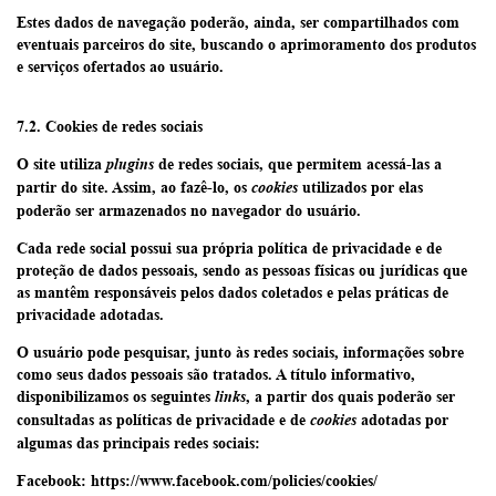
Estes dados de navegação poderão, ainda, ser compartilhados com
eventuais parceiros do site, buscando o aprimoramento dos produtos
e serviços ofertados ao usuário.
7.2. Cookies de redes sociais
O site utiliza
de redes sociais, que permitem acessá-las a
plugins
partir do site. Assim, ao fazê-lo, os
utilizados por elas
cookies
poderão ser armazenados no navegador do usuário.
Cada rede social possui sua própria política de privacidade e de
proteção de dados pessoais, sendo as pessoas físicas ou jurídicas que
as mantêm responsáveis pelos dados coletados e pelas práticas de
privacidade adotadas.
O usuário pode pesquisar, junto às redes sociais, informações sobre
como seus dados pessoais são tratados. A título informativo,
disponibilizamos os seguintes
, a partir dos quais poderão ser
links
consultadas as políticas de privacidade e de
adotadas por
cookies
algumas das principais redes sociais:
Facebook: https://www.facebook.com/policies/cookies/