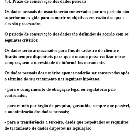
4.4. Prazo de conservação dos dados pessoais
Os dados pessoais do usuário serão conservados por um período não
superior ao exigido para cumprir os objetivos em razão dos quais
eles são processados.
O período de conservação dos dados são definidos de acordo com os
seguintes critérios:
Os dados serão armazenados para fins de cadastro do cliente e
ficarão sempre disponíveis para que o mesmo possa realizar novas
compras, sem a necessidade de informá-los novamente.
Os dados pessoais dos usuários apenas poderão ser conservados após
o término de seu tratamento nas seguintes hipóteses:
- para o cumprimento de obrigação legal ou regulatória pelo
controlador;
- para estudo por órgão de pesquisa, garantida, sempre que possível,
a anonimização dos dados pessoais;
- para a transferência a terceiro, desde que respeitados os requisitos
de tratamento de dados dispostos na legislação;