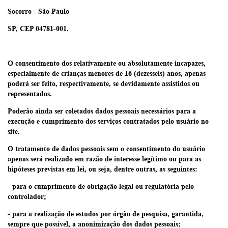
Socorro - São Paulo
SP, CEP 04781-001.
O consentimento dos relativamente ou absolutamente incapazes,
especialmente de crianças menores de 16 (dezesseis) anos, apenas
poderá ser feito, respectivamente, se devidamente assistidos ou
representados.
Poderão ainda ser coletados dados pessoais necessários para a
execução e cumprimento dos serviços contratados pelo usuário no
site.
O tratamento de dados pessoais sem o consentimento do usuário
apenas será realizado em razão de interesse legítimo ou para as
hipóteses previstas em lei, ou seja, dentre outras, as seguintes:
- para o cumprimento de obrigação legal ou regulatória pelo
controlador;
- para a realização de estudos por órgão de pesquisa, garantida,
sempre que possível, a anonimização dos dados pessoais;