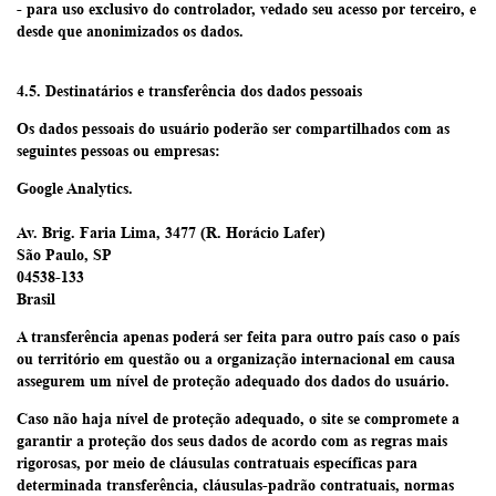
- para uso exclusivo do controlador, vedado seu acesso por terceiro, e
desde que anonimizados os dados.
4.5. Destinatários e transferência dos dados pessoais
Os dados pessoais do usuário poderão ser compartilhados com as
seguintes pessoas ou empresas:
Google Analytics.
Av. Brig. Faria Lima, 3477 (R. Horácio Lafer)
São Paulo, SP
04538-133
Brasil
A transferência apenas poderá ser feita para outro país caso o país
ou território em questão ou a organização internacional em causa
assegurem um nível de proteção adequado dos dados do usuário.
Caso não haja nível de proteção adequado, o site se compromete a
garantir a proteção dos seus dados de acordo com as regras mais
rigorosas, por meio de cláusulas contratuais específicas para
determinada transferência, cláusulas-padrão contratuais, normas