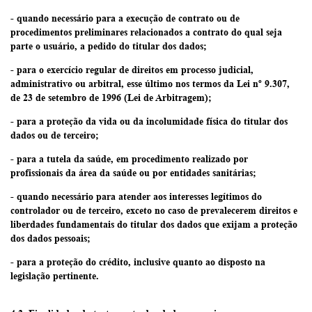
- quando necessário para a execução de contrato ou de
procedimentos preliminares relacionados a contrato do qual seja
parte o usuário, a pedido do titular dos dados;
- para o exercício regular de direitos em processo judicial,
administrativo ou arbitral, esse último nos termos da Lei nº 9.307,
de 23 de setembro de 1996 (Lei de Arbitragem);
- para a proteção da vida ou da incolumidade física do titular dos
dados ou de terceiro;
- para a tutela da saúde, em procedimento realizado por
profissionais da área da saúde ou por entidades sanitárias;
- quando necessário para atender aos interesses legítimos do
controlador ou de terceiro, exceto no caso de prevalecerem direitos e
liberdades fundamentais do titular dos dados que exijam a proteção
dos dados pessoais;
- para a proteção do crédito, inclusive quanto ao disposto na
legislação pertinente.