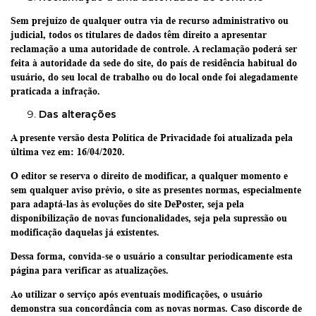
Sem prejuízo de qualquer outra via de recurso administrativo ou
judicial, todos os titulares de dados têm direito a apresentar
reclamação a uma autoridade de controle. A reclamação poderá ser
feita à autoridade da sede do site, do país de residência habitual do
usuário, do seu local de trabalho ou do local onde foi alegadamente
praticada a infração.
Das alterações
A presente versão desta Política de Privacidade foi atualizada pela
última vez em: 16/04/2020.
O editor se reserva o direito de modificar, a qualquer momento e
sem qualquer aviso prévio, o site as presentes normas, especialmente
para adaptá-las às evoluções do site
DePoster
, seja pela
disponibilização de novas funcionalidades, seja pela supressão ou
modificação daquelas já existentes.
Dessa forma, convida-se o usuário a consultar periodicamente esta
página para verificar as atualizações.
Ao utilizar o serviço após eventuais modificações, o usuário
demonstra sua concordância com as novas normas. Caso discorde de