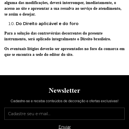
alguma das modificações, deverá interromper, imediatamente, o
acesso ao site e apresentar a sua ressalva ao serviço de atendimento,
se assim o desejar.
Do Direito aplicável e do foro
Para a solução das controvérsias decorrentes do presente
instrumento, será aplicado integralmente o Direito brasileiro.
Os eventuais litígios deverão ser apresentados no foro da comarca em
que se encontra a sede do editor do site.
Newsletter
Cadastre-se e receba conteúdos de decoração e ofertas exclusivas!