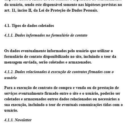
do usuário, sendo este dispensável somente nas hipóteses previstas no
art. 11, inciso II, da Lei de Proteção de Dados Pessoais.
4.1. Tipos de dados coletados
4.1.1. Dados informados no formulário de contato
Os dados eventualmente informados pelo usuário que utilizar o
formulário de contato disponibilizado no site, incluindo o teor da
mensagem enviada, serão coletados e armazenados.
4.1.2. Dados relacionados à execução de contratos firmados com o
usuário
Para a execução de contrato de compra e venda ou de prestação de
serviços eventualmente firmado entre o site e o usuário, poderão ser
coletados e armazenados outros dados relacionados ou necessários a
sua execução, incluindo o teor de eventuais comunicações tidas com o
usuário.
4.1.3. Newsletter