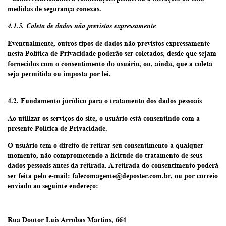
medidas de segurança conexas.
4.1.5. Coleta de dados não previstos expressamente
Eventualmente, outros tipos de dados não previstos expressamente
nesta Política de Privacidade poderão ser coletados, desde que sejam
fornecidos com o consentimento do usuário, ou, ainda, que a coleta
seja permitida ou imposta por lei.
4.2. Fundamento jurídico para o tratamento dos dados pessoais
Ao utilizar os serviços do site, o usuário está consentindo com a
presente Política de Privacidade.
O usuário tem o direito de retirar seu consentimento a qualquer
momento, não comprometendo a licitude do tratamento de seus
dados pessoais antes da retirada. A retirada do consentimento poderá
ser feita pelo e-mail:
falecomagente@deposter.com.br
, ou por correio
enviado ao seguinte endereço:
Rua Doutor Luís Arrobas Martins, 664