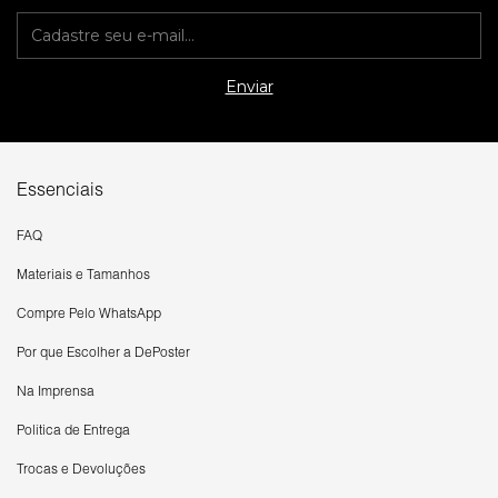
Essenciais
FAQ
Materiais e Tamanhos
Compre Pelo WhatsApp
Por que Escolher a DePoster
Na Imprensa
Política de Entrega
Trocas e Devoluções