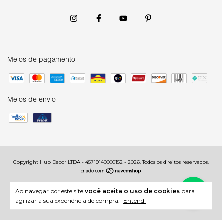
Meios de pagamento
Meios de envio
Copyright Hub Decor LTDA - 45719140000152 - 2026. Todos os direitos reservados.
Ao navegar por este site
você aceita o uso de cookies
para
agilizar a sua experiência de compra.
Entendi