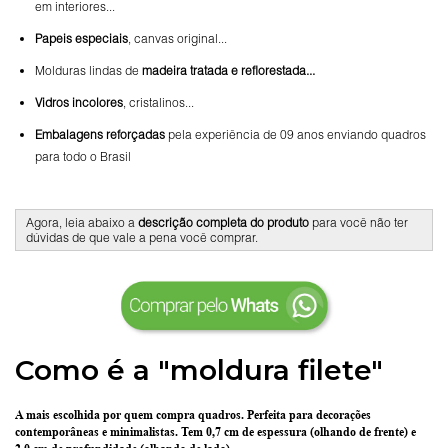
em interiores...
Papeis especiais
, canvas original...
Molduras lindas de
madeira tratada e reflorestada...
Vidros incolores
, cristalinos...
Embalagens reforçadas
pela experiência de 09 anos enviando quadros
para todo o Brasil
Agora, leia abaixo a
descrição completa do produto
para você não ter
dúvidas de que vale a pena você comprar.
Como é a "moldura filete"
A mais escolhida por quem compra quadros.
Perfeita para decorações
contemporâneas e minimalistas.
Tem 0,7 cm de espessura
(olhando de frente) e