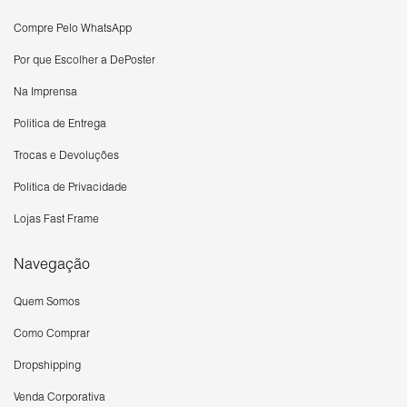
Compre Pelo WhatsApp
Por que Escolher a DePoster
Na Imprensa
Política de Entrega
Trocas e Devoluções
Política de Privacidade
Lojas Fast Frame
Navegação
Quem Somos
Como Comprar
Dropshipping
Venda Corporativa