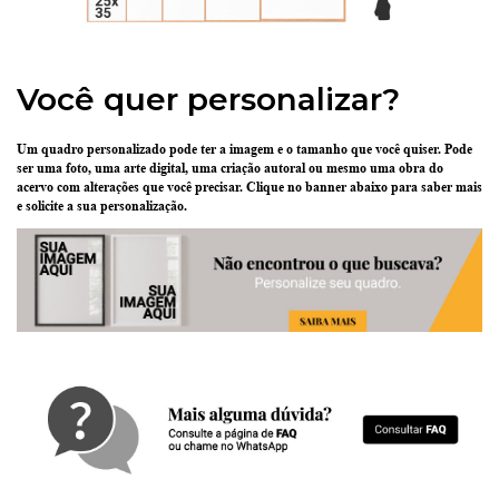
Você quer personalizar?
Um quadro personalizado pode ter
a imagem e o tamanho que você quiser
. Pode
ser uma
foto
, uma
arte digital
, uma
criação
autoral ou mesmo uma
obra do
acervo
com alterações que você precisar.
Clique no banner abaixo
para saber mais
e solicite a sua personalização.