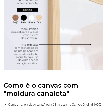
Como é o canvas com
"moldura canaleta"
Como uma tela de pintura. A obra é impressa no Canvas Original 100%