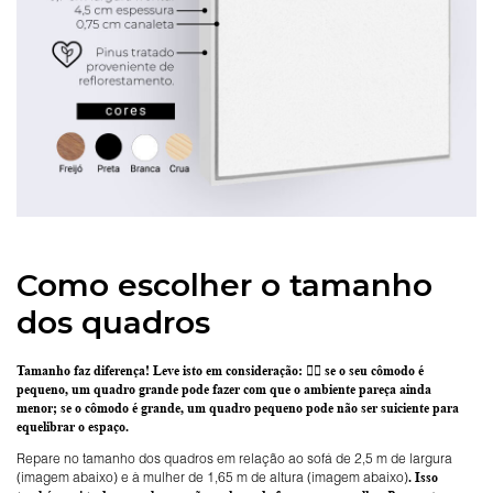
Como escolher o tamanho
dos quadros
Tamanho faz diferença! Leve isto em consideração:
👉🏽 se o seu cômodo é
pequeno, um quadro grande pode fazer com que o ambiente pareça ainda
menor; se o cômodo é grande, um quadro pequeno pode não ser suiciente para
equelibrar o espaço.
Repare no tamanho dos quadros em relação ao sofá de 2,5 m de largura
(imagem abaixo) e à mulher de 1,65 m de altura (imagem abaixo)
. Isso