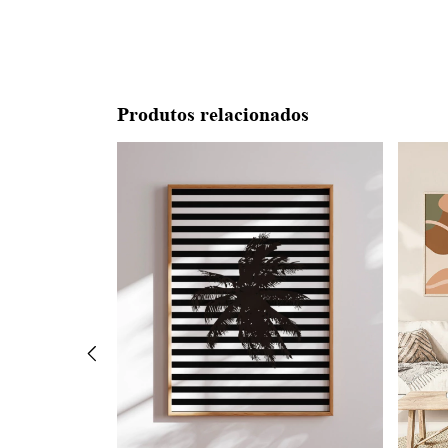
Produtos relacionados