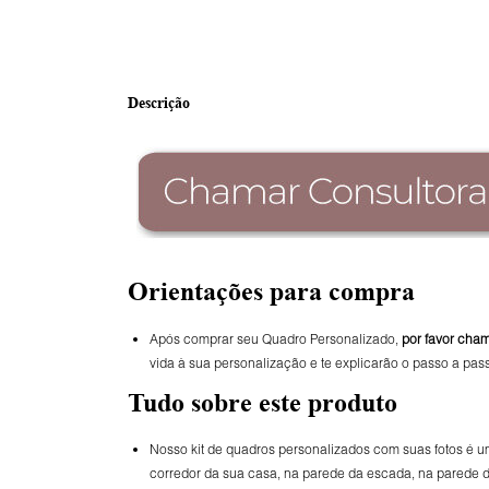
Descrição
Orientações para compra
Após comprar seu Quadro Personalizado,
por favor cha
vida à sua personalização e te explicarão o passo a pas
Tudo sobre este produto
Nosso kit de quadros personalizados com suas fotos é 
corredor da sua casa, na parede da escada, na parede 