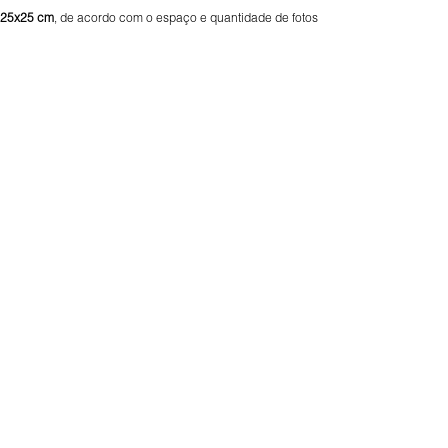
25x25 cm
, de acordo com o espaço e quantidade de fotos