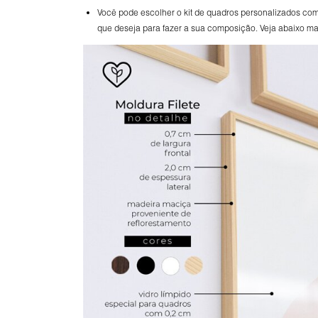
Você pode escolher o kit de quadros personalizados com
que deseja para fazer a sua composição. Veja abaixo mai