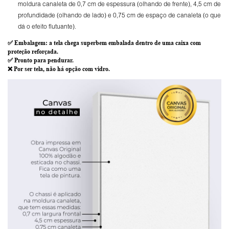
moldura canaleta de 0,7 cm de espessura (olhando de frente), 4,5 cm de
profundidade (olhando de lado) e 0,75 cm de espaço de canaleta (o que
dá o efeito flutuante).
✅
Embalagem
: a tela chega superbem embalada dentro de uma caixa com
proteção reforçada.
✅
Pronto para
pendurar.
❌ Por ser tela,
não há opção com vidro
.