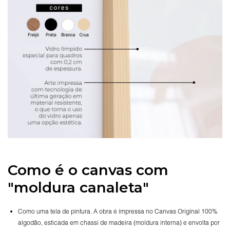
Como é o canvas com
"moldura canaleta"
Como uma tela de pintura. A obra é impressa no Canvas Original 100%
algodão, esticada em chassi de madeira (moldura interna) e envolta por