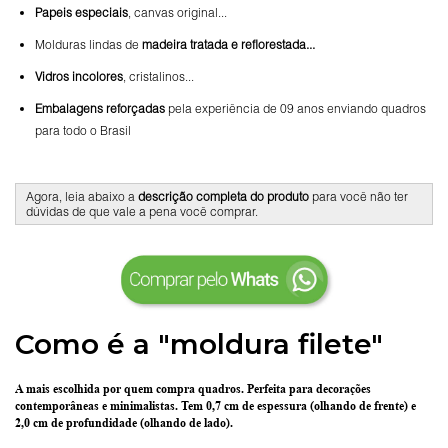
Papeis especiais
, canvas original...
Molduras lindas de
madeira tratada e reflorestada...
Vidros incolores
, cristalinos...
Embalagens reforçadas
pela experiência de 09 anos enviando quadros
para todo o Brasil
Agora, leia abaixo a
descrição completa do produto
para você não ter
dúvidas de que vale a pena você comprar.
Como é a "moldura filete"
A mais escolhida por quem compra quadros.
Perfeita para decorações
contemporâneas e minimalistas.
Tem 0,7 cm de espessura
(olhando de frente) e
2,0 cm de profundidade
(olhando de lado).