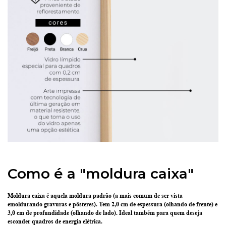
Como é a "moldura caixa"
Moldura caixa é aquela moldura padrão
(a mais comum de ser vista
emoldurando gravuras e pôsteres).
Tem 2,0 cm de espessura
(olhando de frente) e
3,0 cm de profundidade
(olhando de lado). Ideal também para quem deseja
esconder quadros de energia elétrica.