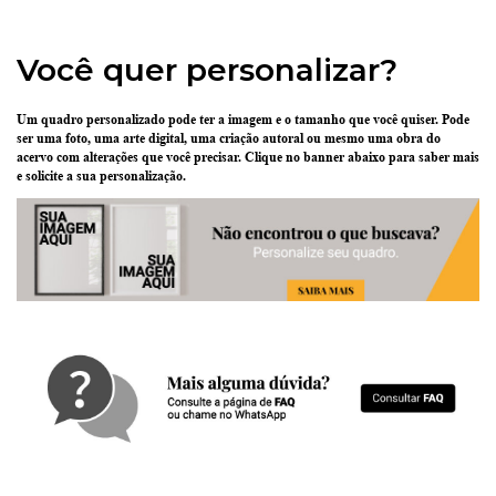
Você quer personalizar?
Um quadro personalizado pode ter
a imagem e o tamanho que você quiser
. Pode
ser uma
foto
, uma
arte digital
, uma
criação
autoral ou mesmo uma
obra do
acervo
com alterações que você precisar.
Clique no banner abaixo
para saber mais
e solicite a sua personalização.