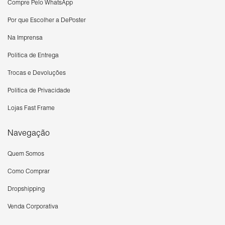
Compre Pelo WhatsApp
Por que Escolher a DePoster
Na Imprensa
Política de Entrega
Trocas e Devoluções
Política de Privacidade
Lojas Fast Frame
Navegação
Quem Somos
Como Comprar
Dropshipping
Venda Corporativa