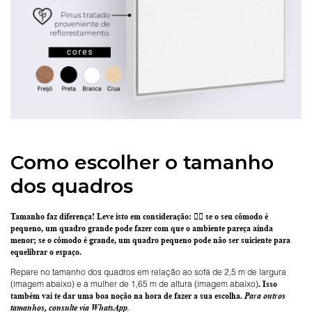
Como escolher o tamanho
dos quadros
Tamanho faz diferença! Leve isto em consideração:
👉🏽 se o seu cômodo é
pequeno, um quadro grande pode fazer com que o ambiente pareça ainda
menor; se o cômodo é grande, um quadro pequeno pode não ser suiciente para
equelibrar o espaço.
Repare no tamanho dos quadros em relação ao sofá de 2,5 m de largura
(imagem abaixo) e à mulher de 1,65 m de altura (imagem abaixo)
. Isso
também vai te dar uma boa noção na hora de fazer a sua escolha.
Para outros
tamanhos, consulte via WhatsApp.