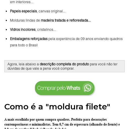
em interiores...
Papeis especiais
, canvas original...
Molduras lindas de
madeira tratada e reflorestada...
Vidros incolores
, cristalinos...
Embalagens reforçadas
pela experiência de 09 anos enviando quadros
para todo o Brasil
Agora, leia abaixo a
descrição completa do produto
para você não ter
dúvidas de que vale a pena você comprar.
Como é a "moldura filete"
A mais escolhida por quem compra quadros.
Perfeita para decorações
contemporâneas e minimalistas.
Tem 0,7 cm de espessura
(olhando de frente) e