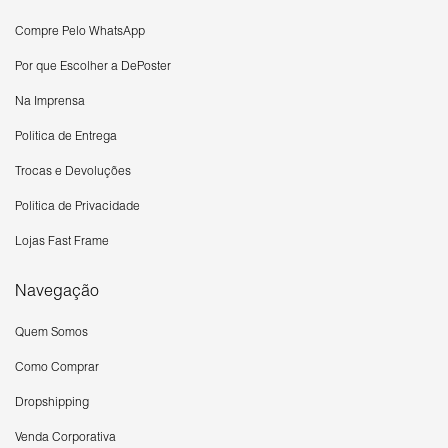
Compre Pelo WhatsApp
Por que Escolher a DePoster
Na Imprensa
Política de Entrega
Trocas e Devoluções
Política de Privacidade
Lojas Fast Frame
Navegação
Quem Somos
Como Comprar
Dropshipping
Venda Corporativa