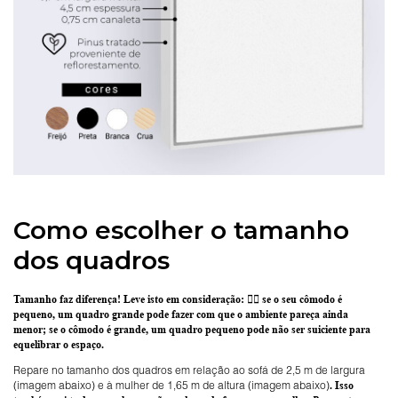
Como escolher o tamanho
dos quadros
Tamanho faz diferença! Leve isto em consideração:
👉🏽 se o seu cômodo é
pequeno, um quadro grande pode fazer com que o ambiente pareça ainda
menor; se o cômodo é grande, um quadro pequeno pode não ser suiciente para
equelibrar o espaço.
Repare no tamanho dos quadros em relação ao sofá de 2,5 m de largura
(imagem abaixo) e à mulher de 1,65 m de altura (imagem abaixo)
. Isso