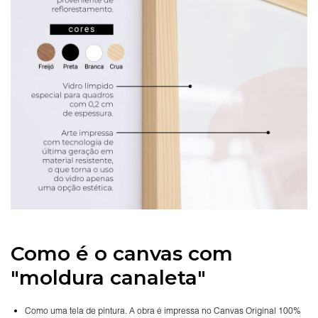
Como é o canvas com
"moldura canaleta"
Como uma tela de pintura. A obra é impressa no Canvas Original 100%