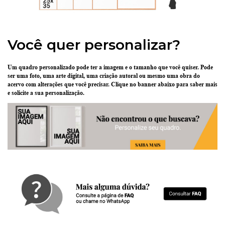
Você quer personalizar?
Um quadro personalizado pode ter
a imagem e o tamanho que você quiser
. Pode
ser uma
foto
, uma
arte digital
, uma
criação
autoral ou mesmo uma
obra do
acervo
com alterações que você precisar.
Clique no banner abaixo
para saber mais
e solicite a sua personalização.