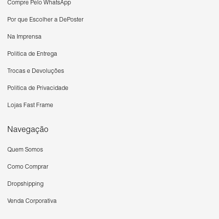
Compre Pelo WhatsApp
Por que Escolher a DePoster
Na Imprensa
Política de Entrega
Trocas e Devoluções
Política de Privacidade
Lojas Fast Frame
Navegação
Quem Somos
Como Comprar
Dropshipping
Venda Corporativa