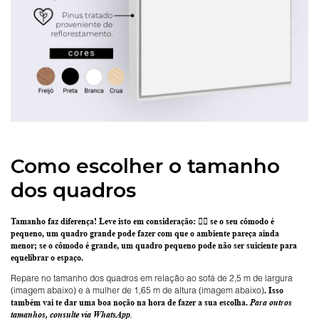
Como escolher o tamanho
dos quadros
Tamanho faz diferença! Leve isto em consideração:
👉🏽 se o seu cômodo é
pequeno, um quadro grande pode fazer com que o ambiente pareça ainda
menor; se o cômodo é grande, um quadro pequeno pode não ser suiciente para
equelibrar o espaço.
Repare no tamanho dos quadros em relação ao sofá de 2,5 m de largura
(imagem abaixo) e à mulher de 1,65 m de altura (imagem abaixo)
. Isso
também vai te dar uma boa noção na hora de fazer a sua escolha.
Para outros
tamanhos, consulte via WhatsApp.