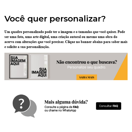
Você quer personalizar?
Um quadro personalizado pode ter
a imagem e o tamanho que você quiser
. Pode
ser uma
foto
, uma
arte digital
, uma
criação
autoral ou mesmo uma
obra do
acervo
com alterações que você precisar.
Clique no banner abaixo
para saber mais
e solicite a sua personalização.