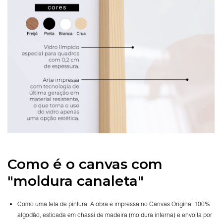
Como é o canvas com
"moldura canaleta"
Como uma tela de pintura. A obra é impressa no Canvas Original 100%
algodão, esticada em chassi de madeira (moldura interna) e envolta por