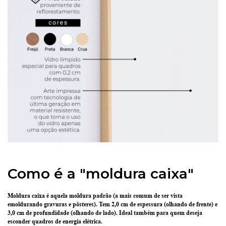
Como é a "moldura caixa"
Moldura caixa é aquela moldura padrão
(a mais comum de ser vista
emoldurando gravuras e pôsteres).
Tem 2,0 cm de espessura
(olhando de frente) e
3,0 cm de profundidade
(olhando de lado). Ideal também para quem deseja
esconder quadros de energia elétrica.