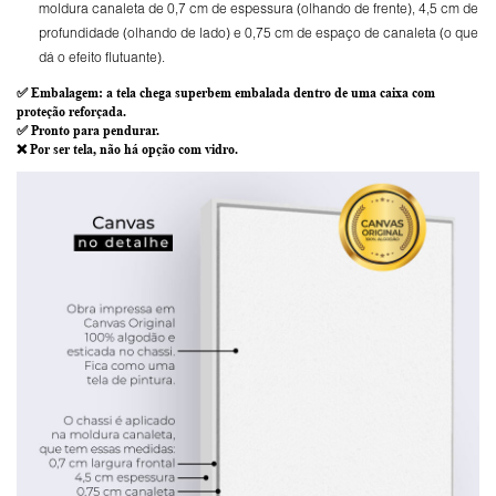
moldura canaleta de 0,7 cm de espessura (olhando de frente), 4,5 cm de
profundidade (olhando de lado) e 0,75 cm de espaço de canaleta (o que
dá o efeito flutuante).
✅
Embalagem
: a tela chega superbem embalada dentro de uma caixa com
proteção reforçada.
✅
Pronto para
pendurar.
❌ Por ser tela,
não há opção com vidro
.