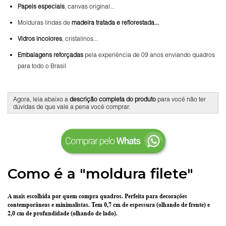
Papeis especiais
, canvas original...
Molduras lindas de
madeira tratada e reflorestada...
Vidros incolores
, cristalinos...
Embalagens reforçadas
pela experiência de 09 anos enviando quadros
para todo o Brasil
Agora, leia abaixo a
descrição completa do produto
para você não ter
dúvidas de que vale a pena você comprar.
Como é a "moldura filete"
A mais escolhida por quem compra quadros.
Perfeita para decorações
contemporâneas e minimalistas.
Tem 0,7 cm de espessura
(olhando de frente) e
2,0 cm de profundidade
(olhando de lado).