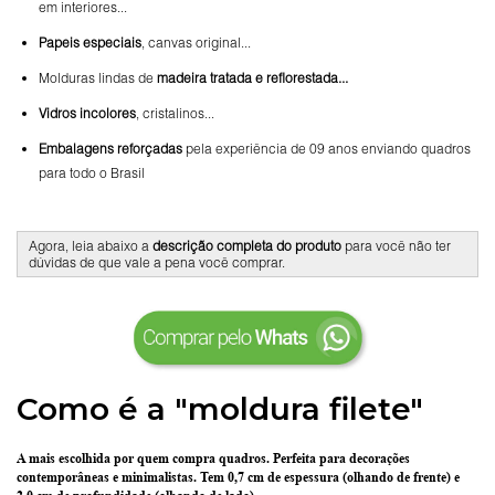
em interiores...
Papeis especiais
, canvas original...
Molduras lindas de
madeira tratada e reflorestada...
Vidros incolores
, cristalinos...
Embalagens reforçadas
pela experiência de 09 anos enviando quadros
para todo o Brasil
Agora, leia abaixo a
descrição completa do produto
para você não ter
dúvidas de que vale a pena você comprar.
Como é a "moldura filete"
A mais escolhida por quem compra quadros.
Perfeita para decorações
contemporâneas e minimalistas.
Tem 0,7 cm de espessura
(olhando de frente) e