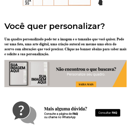
Você quer personalizar?
Um quadro personalizado pode ter
a imagem e o tamanho que você quiser
. Pode
ser uma
foto
, uma
arte digital
, uma
criação
autoral ou mesmo uma
obra do
acervo
com alterações que você precisar.
Clique no banner abaixo
para saber mais
e solicite a sua personalização.