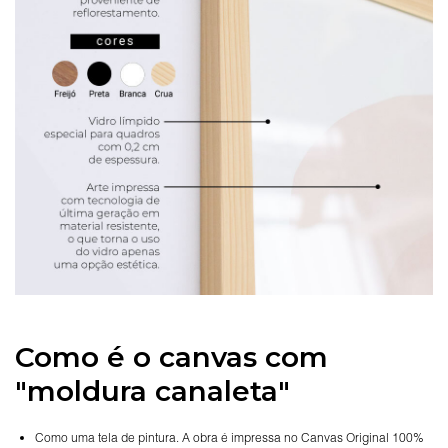
Como é o canvas com
"moldura canaleta"
Como uma tela de pintura. A obra é impressa no Canvas Original 100%