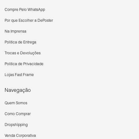
Compre Pelo WhatsApp
Por que Escolher a DePoster
Na Imprensa
Política de Entrega
Trocas e Devoluções
Política de Privacidade
Lojas Fast Frame
Navegação
Quem Somos
Como Comprar
Dropshipping
Venda Corporativa