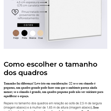
Como escolher o tamanho
dos quadros
Tamanho faz diferença! Leve isto em consideração:
👉🏽 se o seu cômodo é
pequeno, um quadro grande pode fazer com que o ambiente pareça ainda
menor; se o cômodo é grande, um quadro pequeno pode não ser suiciente para
equelibrar o espaço.
Repare no tamanho dos quadros em relação ao sofá de 2,5 m de largura
(imagem abaixo) e à mulher de 1,65 m de altura (imagem abaixo)
. Isso