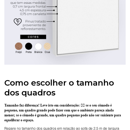
Como escolher o tamanho
dos quadros
Tamanho faz diferença! Leve isto em consideração:
👉🏽 se o seu cômodo é
pequeno, um quadro grande pode fazer com que o ambiente pareça ainda
menor; se o cômodo é grande, um quadro pequeno pode não ser suiciente para
equelibrar o espaço.
Repare no tamanho dos quadros em relação ao sofá de 2,5 m de largura