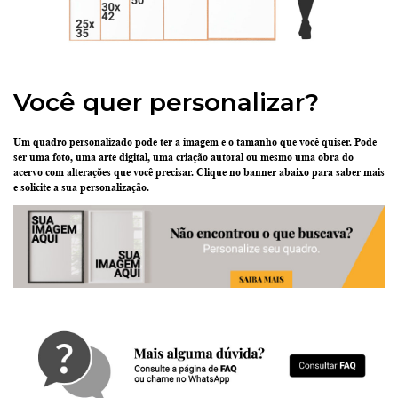
Você quer personalizar?
Um quadro personalizado pode ter
a imagem e o tamanho que você quiser
. Pode
ser uma
foto
, uma
arte digital
, uma
criação
autoral ou mesmo uma
obra do
acervo
com alterações que você precisar.
Clique no banner abaixo
para saber mais
e solicite a sua personalização.