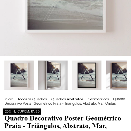
Início
.
Todos os Quadros
.
Quadros Abstratos
.
Geométricos
.
Quadro
Decorativo Poster Geométrico Praia - Triângulos, Abstrato, Mar, Ondas
-20% HJ CUPOM: PAI20
Quadro Decorativo Poster Geométrico
Praia - Triângulos, Abstrato, Mar,