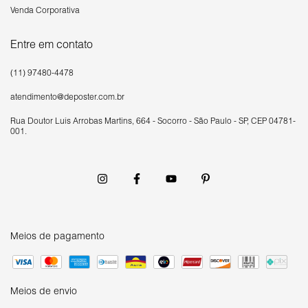
Venda Corporativa
Entre em contato
(11) 97480-4478
atendimento@deposter.com.br
Rua Doutor Luís Arrobas Martins, 664 - Socorro - São Paulo - SP, CEP 04781-
001.
Meios de pagamento
Meios de envio