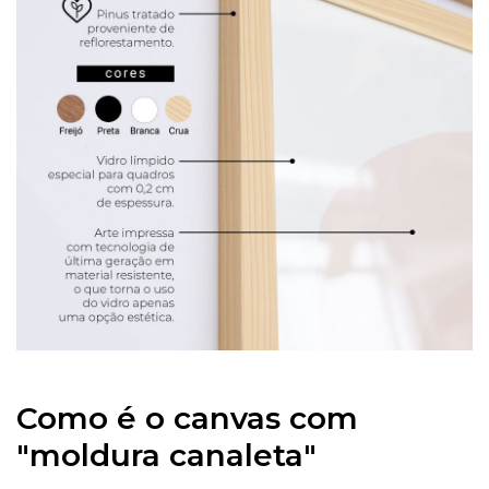
Como é o canvas com
"moldura canaleta"