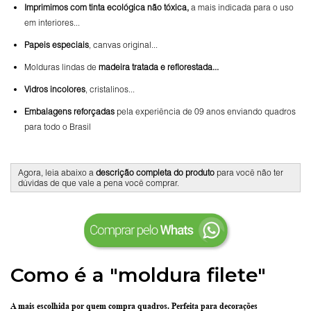
Imprimimos com tinta ecológica não tóxica,
a mais indicada para o uso
em interiores...
Papeis especiais
, canvas original...
Molduras lindas de
madeira tratada e reflorestada...
Vidros incolores
, cristalinos...
Embalagens reforçadas
pela experiência de 09 anos enviando quadros
para todo o Brasil
Agora, leia abaixo a
descrição completa do produto
para você não ter
dúvidas de que vale a pena você comprar.
Como é a "moldura filete"
A mais escolhida por quem compra quadros.
Perfeita para decorações