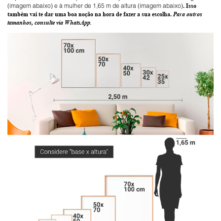
(imagem abaixo) e à mulher de 1,65 m de altura (imagem abaixo)
. Isso
também vai te dar uma boa noção na hora de fazer a sua escolha.
Para outros
tamanhos, consulte via WhatsApp.