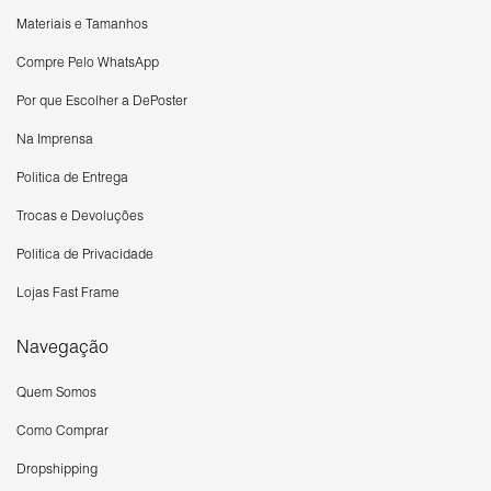
Materiais e Tamanhos
Compre Pelo WhatsApp
Por que Escolher a DePoster
Na Imprensa
Política de Entrega
Trocas e Devoluções
Política de Privacidade
Lojas Fast Frame
Navegação
Quem Somos
Como Comprar
Dropshipping