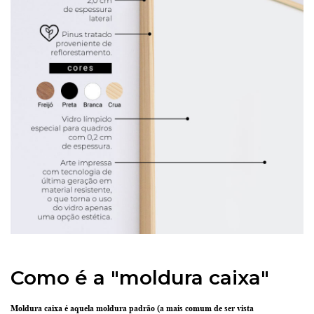
Como é a "moldura caixa"
Moldura caixa é aquela moldura padrão
(a mais comum de ser vista