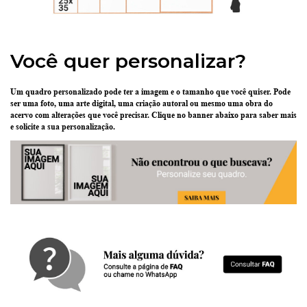
Você quer personalizar?
Um quadro personalizado pode ter
a imagem e o tamanho que você quiser
. Pode
ser uma
foto
, uma
arte digital
, uma
criação
autoral ou mesmo uma
obra do
acervo
com alterações que você precisar.
Clique no banner abaixo
para saber mais
e solicite a sua personalização.