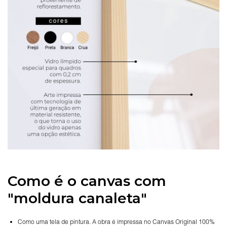
Como é o canvas com
"moldura canaleta"
Como uma tela de pintura. A obra é impressa no Canvas Original 100%