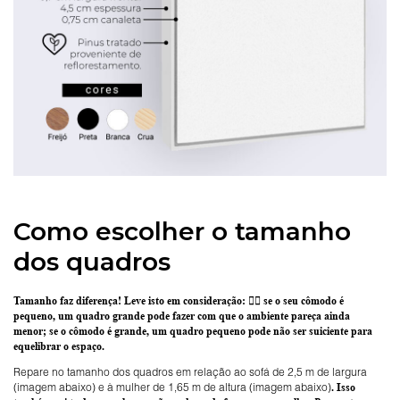
Como escolher o tamanho
dos quadros
Tamanho faz diferença! Leve isto em consideração:
👉🏽 se o seu cômodo é
pequeno, um quadro grande pode fazer com que o ambiente pareça ainda
menor; se o cômodo é grande, um quadro pequeno pode não ser suiciente para
equelibrar o espaço.
Repare no tamanho dos quadros em relação ao sofá de 2,5 m de largura
(imagem abaixo) e à mulher de 1,65 m de altura (imagem abaixo)
. Isso