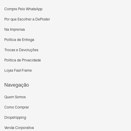
Compre Pelo WhatsApp
Por que Escolher a DePoster
Na Imprensa
Política de Entrega
Trocas e Devoluções
Política de Privacidade
Lojas Fast Frame
Navegação
Quem Somos
Como Comprar
Dropshipping
Venda Corporativa