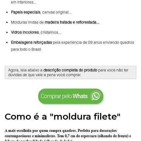
em interiores...
Papeis especiais
, canvas original...
Molduras lindas de
madeira tratada e reflorestada...
Vidros incolores
, cristalinos...
Embalagens reforçadas
pela experiência de 09 anos enviando quadros
para todo o Brasil
Agora, leia abaixo a
descrição completa do produto
para você não ter
dúvidas de que vale a pena você comprar.
Como é a "moldura filete"
A mais escolhida por quem compra quadros.
Perfeita para decorações
contemporâneas e minimalistas.
Tem 0,7 cm de espessura
(olhando de frente) e