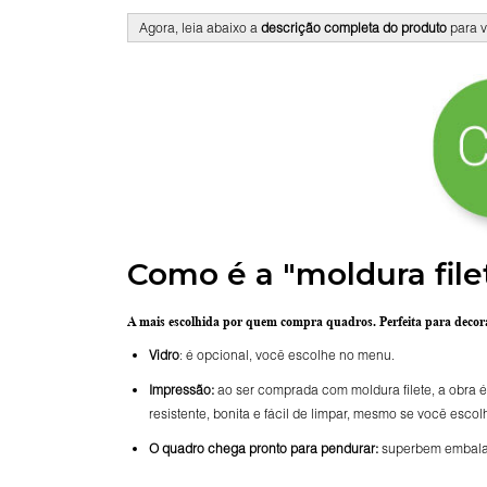
Agora, leia abaixo a
descrição completa do produto
para v
Como é a "moldura file
A mais escolhida por quem compra quadros.
Perfeita para deco
Vidro
: é opcional, você escolhe no menu.
Impressão:
ao ser comprada com moldura filete, a obra é
resistente, bonita e fácil de limpar, mesmo se você escol
O
quadro chega pronto para pendurar:
superbem embalado