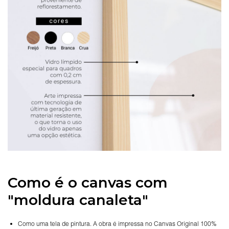
Como é o canvas com
"moldura canaleta"
Como uma tela de pintura. A obra é impressa no Canvas Original 100%