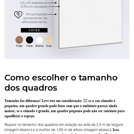
Como escolher o tamanho
dos quadros
Tamanho faz diferença! Leve isto em consideração:
👉🏽 se o seu cômodo é
pequeno, um quadro grande pode fazer com que o ambiente pareça ainda
menor; se o cômodo é grande, um quadro pequeno pode não ser suiciente para
equelibrar o espaço.
Repare no tamanho dos quadros em relação ao sofá de 2,5 m de largura
(imagem abaixo) e à mulher de 1,65 m de altura (imagem abaixo)
. Isso