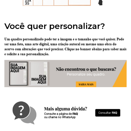
Você quer personalizar?
Um quadro personalizado pode ter
a imagem e o tamanho que você quiser
. Pode
ser uma
foto
, uma
arte digital
, uma
criação
autoral ou mesmo uma
obra do
acervo
com alterações que você precisar.
Clique no banner abaixo
para saber mais
e solicite a sua personalização.