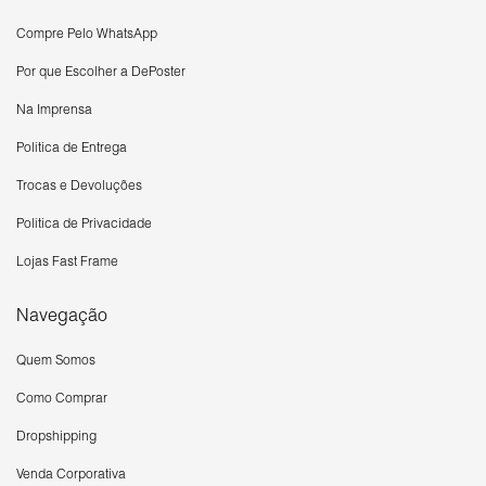
Compre Pelo WhatsApp
Por que Escolher a DePoster
Na Imprensa
Política de Entrega
Trocas e Devoluções
Política de Privacidade
Lojas Fast Frame
Navegação
Quem Somos
Como Comprar
Dropshipping
Venda Corporativa