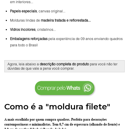
em interiores...
Papeis especiais
, canvas original...
Molduras lindas de
madeira tratada e reflorestada...
Vidros incolores
, cristalinos...
Embalagens reforçadas
pela experiência de 09 anos enviando quadros
para todo o Brasil
Agora, leia abaixo a
descrição completa do produto
para você não ter
dúvidas de que vale a pena você comprar.
Como é a "moldura filete"
A mais escolhida por quem compra quadros.
Perfeita para decorações
contemporâneas e minimalistas.
Tem 0,7 cm de espessura
(olhando de frente) e