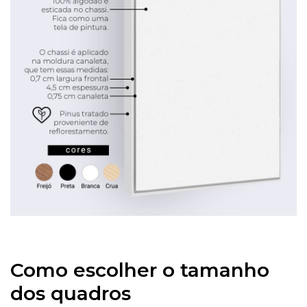
Como escolher o tamanho
dos quadros