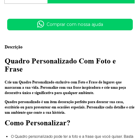
Comprar com nossa ajuda
Descrição
Quadro Personalizado Com Foto e
Frase
Crie um Quadro Personalizado exclusivo com Foto e Frase de lugares que
marcaram a sua vida. Personalize com sua frase inspiradora e crie uma peça
decorativa única e significativa para qualquer ambiente.
Quadro personalizado é um item decoração perfeito para decorar sua casa,
escritório ou para presentear em ocasiões especiais. Personalize cada detalhe e crie
um ambiente que conte a sua história.
Como Personalizar?
O Quadro personalizado pode ter a foto e a frase que você quiser. Basta