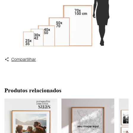
Compartilhar
Produtos relacionados