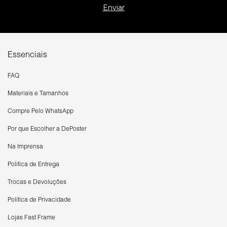
Essenciais
FAQ
Materiais e Tamanhos
Compre Pelo WhatsApp
Por que Escolher a DePoster
Na Imprensa
Política de Entrega
Trocas e Devoluções
Política de Privacidade
Lojas Fast Frame