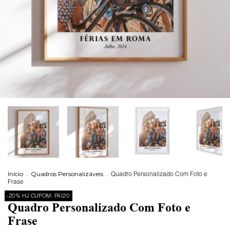
Início
.
Quadros Personalizáveis
.
Quadro Personalizado Com Foto e
Frase
-20% HJ CUPOM: PAI20
Quadro Personalizado Com Foto e
Frase