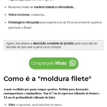
Molduras lindas de
madeira tratada e reflorestada...
Vidros incolores
, cristalinos...
Embalagens reforçadas
pela experiência de 09 anos enviando quadros
para todo o Brasil
Agora, leia abaixo a
descrição completa do produto
para você não ter
dúvidas de que vale a pena você comprar.
Como é a "moldura filete"
A mais escolhida por quem compra quadros.
Perfeita para decorações
contemporâneas e minimalistas.
Tem 0,7 cm de espessura
(olhando de frente) e
2,0 cm de profundidade
(olhando de lado).
Vidro
: é opcional, você escolhe no menu.