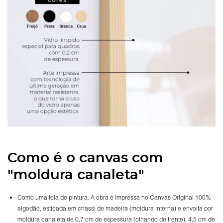
Como é o canvas com
"moldura canaleta"
Como uma tela de pintura. A obra é impressa no Canvas Original 100%
algodão, esticada em chassi de madeira (moldura interna) e envolta por
moldura canaleta de 0,7 cm de espessura (olhando de frente), 4,5 cm de