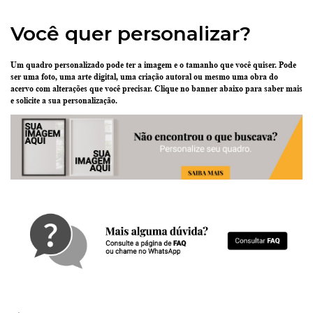
Você quer personalizar?
Um quadro personalizado pode ter
a imagem e o tamanho que você quiser
. Pode
ser uma
foto
, uma
arte digital
, uma
criação
autoral ou mesmo uma
obra do
acervo
com alterações que você precisar.
Clique no banner abaixo
para saber mais
e solicite a sua personalização.