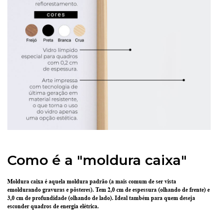
Como é a "moldura caixa"
Moldura caixa é aquela moldura padrão
(a mais comum de ser vista
emoldurando gravuras e pôsteres).
Tem 2,0 cm de espessura
(olhando de frente) e
3,0 cm de profundidade
(olhando de lado). Ideal também para quem deseja
esconder quadros de energia elétrica.