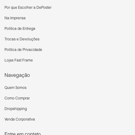
Por que Escolher a DePoster
Na Imprensa
Política de Entrega
Trocas e Devoluções
Política de Privacidade
Lojas Fast Frame
Navegação
Quem Somos
Como Comprar
Dropshipping
Venda Corporativa
Entre em contato