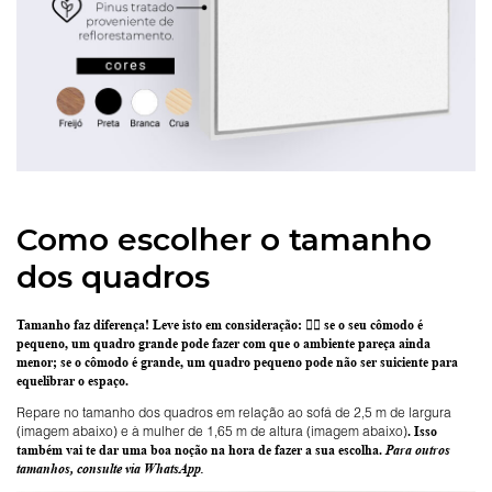
Como escolher o tamanho
dos quadros
Tamanho faz diferença! Leve isto em consideração:
👉🏽 se o seu cômodo é
pequeno, um quadro grande pode fazer com que o ambiente pareça ainda
menor; se o cômodo é grande, um quadro pequeno pode não ser suiciente para
equelibrar o espaço.
Repare no tamanho dos quadros em relação ao sofá de 2,5 m de largura
(imagem abaixo) e à mulher de 1,65 m de altura (imagem abaixo)
. Isso
também vai te dar uma boa noção na hora de fazer a sua escolha.
Para outros
tamanhos, consulte via WhatsApp.