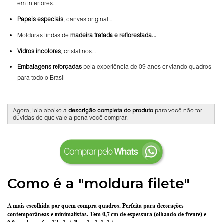
em interiores...
Papeis especiais
, canvas original...
Molduras lindas de
madeira tratada e reflorestada...
Vidros incolores
, cristalinos...
Embalagens reforçadas
pela experiência de 09 anos enviando quadros
para todo o Brasil
Agora, leia abaixo a
descrição completa do produto
para você não ter
dúvidas de que vale a pena você comprar.
Como é a "moldura filete"
A mais escolhida por quem compra quadros.
Perfeita para decorações
contemporâneas e minimalistas.
Tem 0,7 cm de espessura
(olhando de frente) e