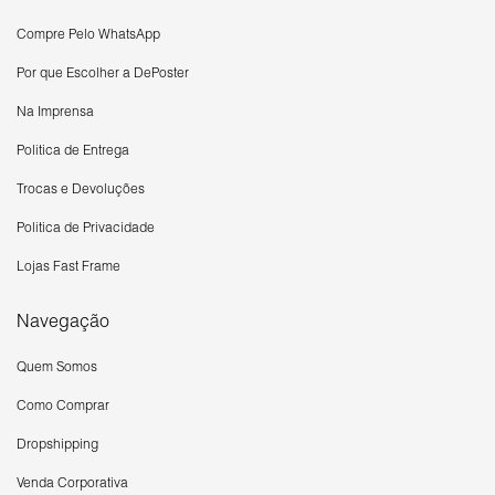
Compre Pelo WhatsApp
Por que Escolher a DePoster
Na Imprensa
Política de Entrega
Trocas e Devoluções
Política de Privacidade
Lojas Fast Frame
Navegação
Quem Somos
Como Comprar
Dropshipping
Venda Corporativa