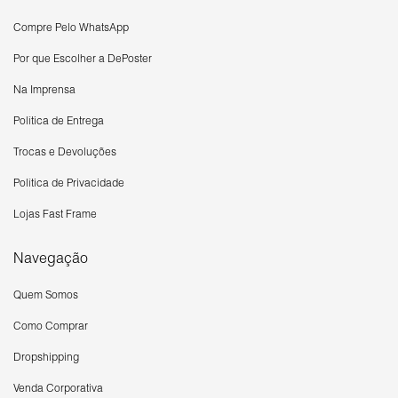
Compre Pelo WhatsApp
Por que Escolher a DePoster
Na Imprensa
Política de Entrega
Trocas e Devoluções
Política de Privacidade
Lojas Fast Frame
Navegação
Quem Somos
Como Comprar
Dropshipping
Venda Corporativa