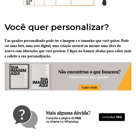
Você quer personalizar?
Um quadro personalizado pode ter
a imagem e o tamanho que você quiser
. Pode
ser uma
foto
, uma
arte digital
, uma
criação
autoral ou mesmo uma
obra do
acervo
com alterações que você precisar.
Clique no banner abaixo
para saber mais
e solicite a sua personalização.