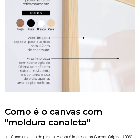
Como é o canvas com
"moldura canaleta"
Como uma tela de pintura. A obra é impressa no Canvas Original 100%