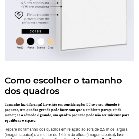
Como escolher o tamanho
dos quadros
Tamanho faz diferença! Leve isto em consideração:
👉🏽 se o seu cômodo é
pequeno, um quadro grande pode fazer com que o ambiente pareça ainda
menor; se o cômodo é grande, um quadro pequeno pode não ser suiciente para
equelibrar o espaço.
Repare no tamanho dos quadros em relação ao sofá de 2,5 m de largura
(imagem abaixo) e à mulher de 1,65 m de altura (imagem abaixo)
. Isso