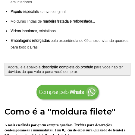
em interiores...
Papeis especiais
, canvas original...
Molduras lindas de
madeira tratada e reflorestada...
Vidros incolores
, cristalinos...
Embalagens reforçadas
pela experiência de 09 anos enviando quadros
para todo o Brasil
Agora, leia abaixo a
descrição completa do produto
para você não ter
dúvidas de que vale a pena você comprar.
Como é a "moldura filete"
A mais escolhida por quem compra quadros.
Perfeita para decorações
contemporâneas e minimalistas.
Tem 0,7 cm de espessura
(olhando de frente) e